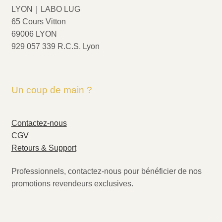
LYON｜LABO LUG
65 Cours Vitton
69006 LYON
929 057 339 R.C.S. Lyon
Un coup de main ?
Contactez-nous
CGV
Retours & Support
Professionnels, contactez-nous pour bénéficier de nos
promotions revendeurs exclusives.