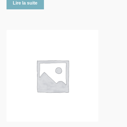
Lire la suite