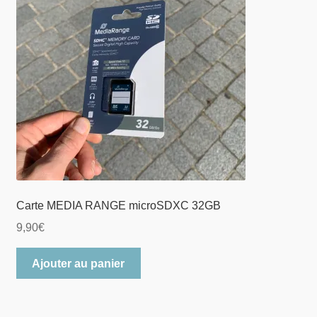
Carte MEDIA RANGE microSDXC 32GB
9,90
€
Ajouter au panier