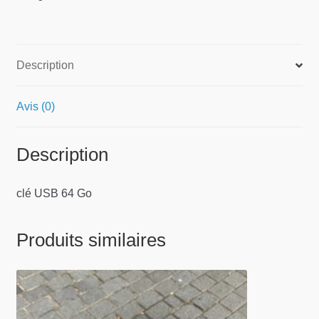
Description
Avis (0)
Description
clé USB 64 Go
Produits similaires